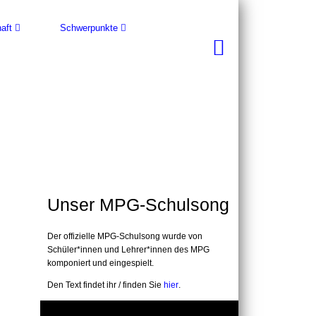
aft
Schwerpunkte
Unser MPG-Schulsong
Der offizielle MPG-Schulsong wurde von
Schüler*innen und Lehrer*innen des MPG
komponiert und eingespielt.
Den Text findet ihr / finden Sie
hier
.