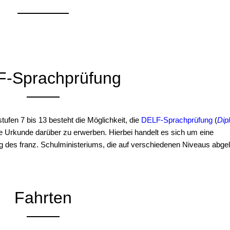
-Sprachprüfung
ufen 7 bis 13 besteht die Möglichkeit, die
DELF-Sprachprüfung
(
Dip
 Urkunde darüber zu erwerben. Hierbei handelt es sich um eine
ng des franz. Schulministeriums, die auf verschiedenen Niveaus abge
Fahrten