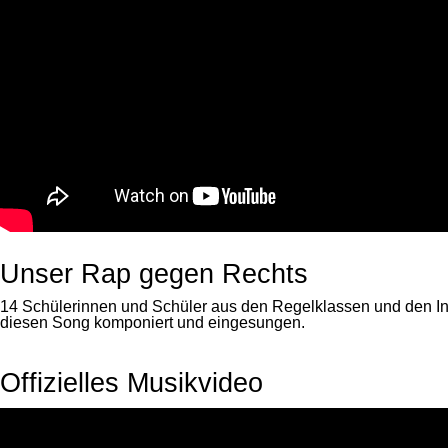
Unser Rap gegen Rechts
14 Schülerinnen und Schüler aus den Regelklassen und den I
diesen Song komponiert und eingesungen.
Offizielles Musikvideo