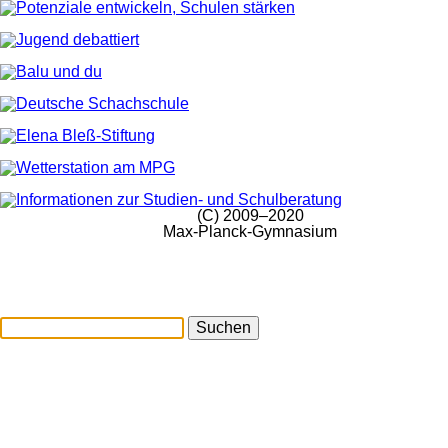
(C) 2009–2020
Max-Planck-Gymnasium
Suchen