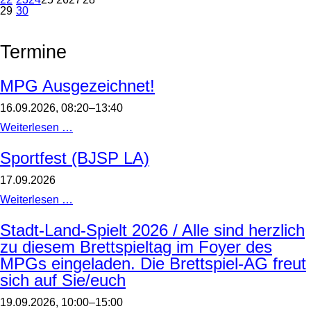
29
30
Termine
MPG Ausgezeichnet!
16.09.2026, 08:20–13:40
MPG
Weiterlesen …
Ausgezeichnet!
Sportfest (BJSP LA)
17.09.2026
Sportfest
Weiterlesen …
(BJSP
LA)
Stadt-Land-Spielt 2026 / Alle sind herzlich
zu diesem Brettspieltag im Foyer des
MPGs eingeladen. Die Brettspiel-AG freut
sich auf Sie/euch
19.09.2026, 10:00–15:00