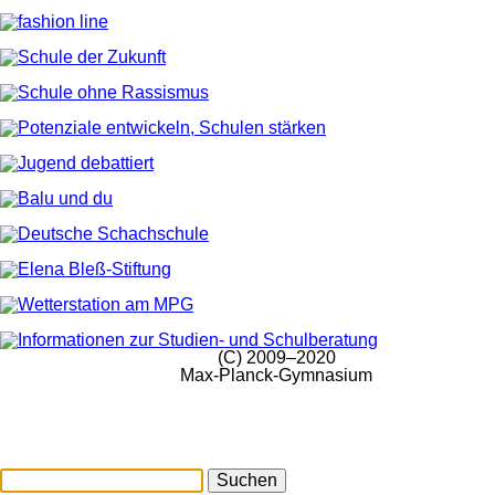
(C) 2009–2020
Max-Planck-Gymnasium
Suchen