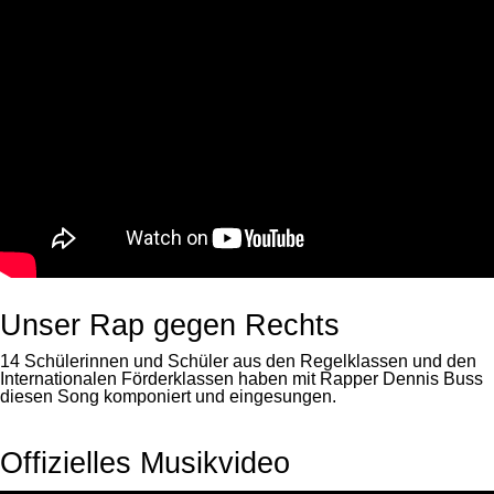
Unser Rap gegen Rechts
14 Schülerinnen und Schüler aus den Regelklassen und den
Internationalen Förderklassen haben mit Rapper Dennis Buss
diesen Song komponiert und eingesungen.
Offizielles Musikvideo